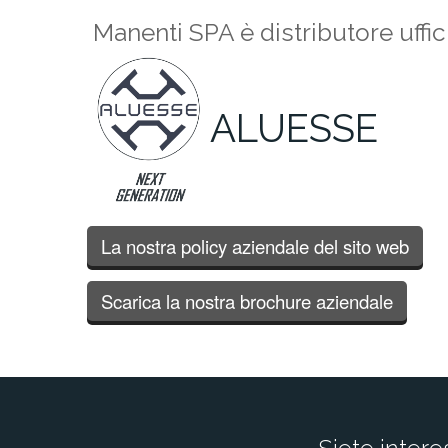
Manenti SPA è distributore uffic
ALUESSE
La nostra policy aziendale del sito web
Scarica la nostra brochure aziendale
Siete intere