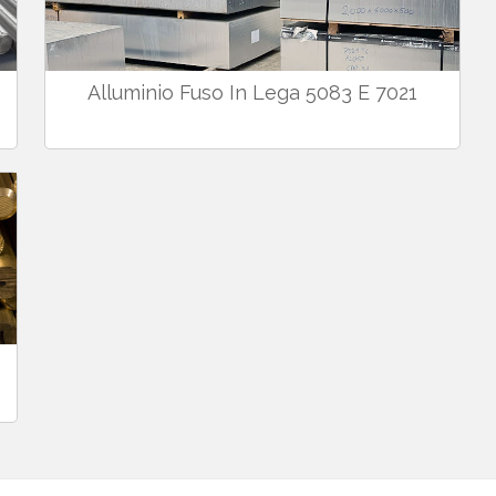
Alluminio Fuso In Lega 5083 E 7021