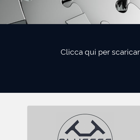
Clicca qui per scaric