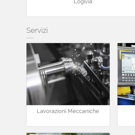
Logivia
Servizi
Lavorazioni Meccaniche