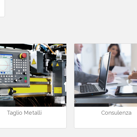
Taglio Metalli
Consulenza