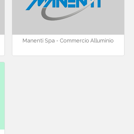
Manenti Spa - Commercio Alluminio