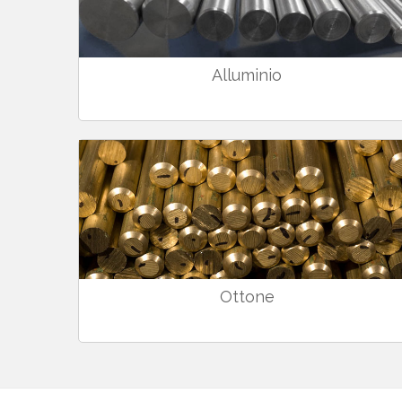
Alluminio
Ottone