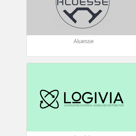
Aluesse