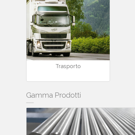
Trasporto
Gamma Prodotti